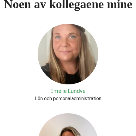
Noen av kollegaene mine
Emelie Lundve
Lön och personaladministration