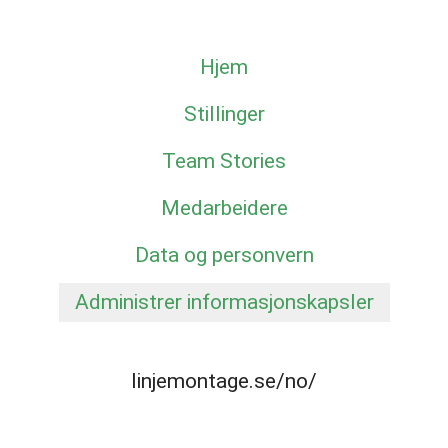
Hjem
Stillinger
Team Stories
Medarbeidere
Data og personvern
Administrer informasjonskapsler
linjemontage.se/no/