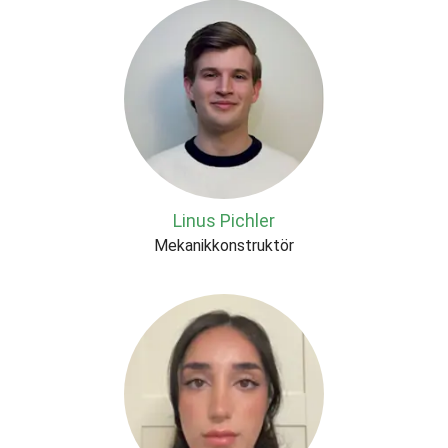
Linus Pichler
Mekanikkonstruktör