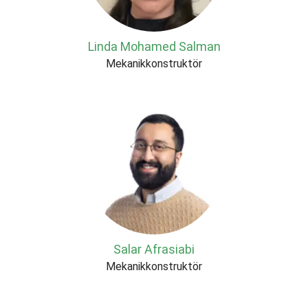
Linda Mohamed Salman
Mekanikkonstruktör
Salar Afrasiabi
Mekanikkonstruktör