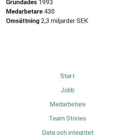
Grundades
1993
Medarbetare
430
Omsättning
2,3 miljarder SEK
Start
Jobb
Medarbetare
Team Stories
Data och integritet