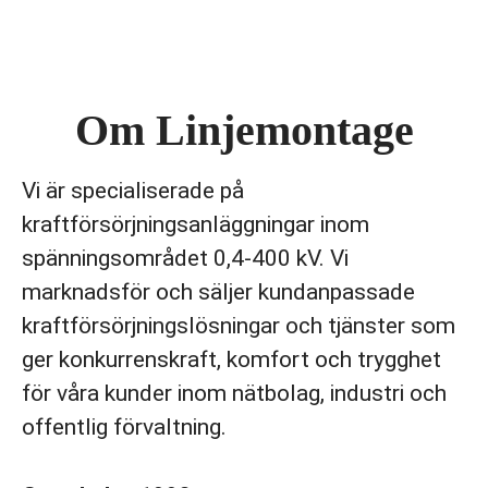
Om Linjemontage
Vi är specialiserade på
kraftförsörjningsanläggningar inom
spänningsområdet 0,4-400 kV. Vi
marknadsför och säljer kundanpassade
kraftförsörjningslösningar och tjänster som
ger konkurrenskraft, komfort och trygghet
för våra kunder inom nätbolag, industri och
offentlig förvaltning.