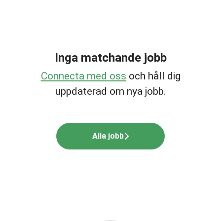
Inga matchande jobb
Connecta med oss
och håll dig
uppdaterad om nya jobb.
Alla jobb