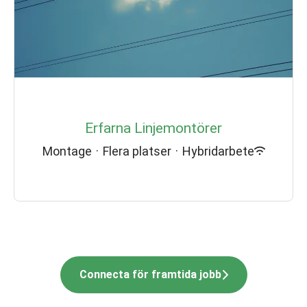
Erfarna Linjemontörer
Montage
·
Flera platser
·
Hybridarbete
Connecta för framtida jobb