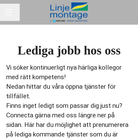
Byt språk
KARRIÄRMENY
Lediga jobb hos oss
Vi söker kontinuerligt nya härliga kollegor
med rätt kompetens!
Nedan hittar du våra öppna tjänster för
tillfället.
Finns inget ledigt som passar dig just nu?
Connecta gärna med oss längre ner på
sidan. Här har du möjlighet att prenumerera
på lediga kommande tjänster som du är