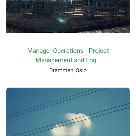
Manager Operations - Project
Management and Eng...
Drammen, Oslo