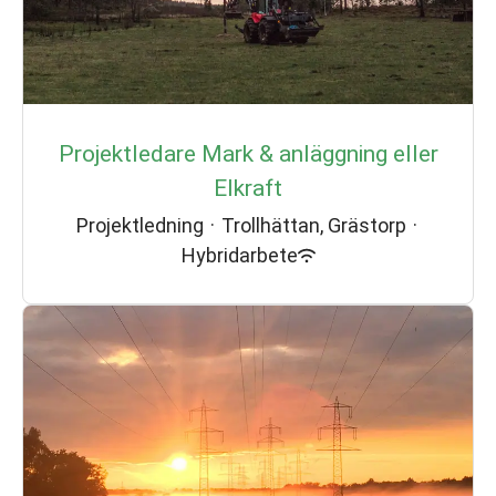
Projektledare Mark & anläggning eller
Elkraft
Projektledning
·
Trollhättan, Grästorp
·
Hybridarbete