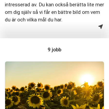
intresserad av. Du kan också berätta lite mer
om dig själv så vi får en bättre bild om vem
du är och vilka mål du har.
9 jobb