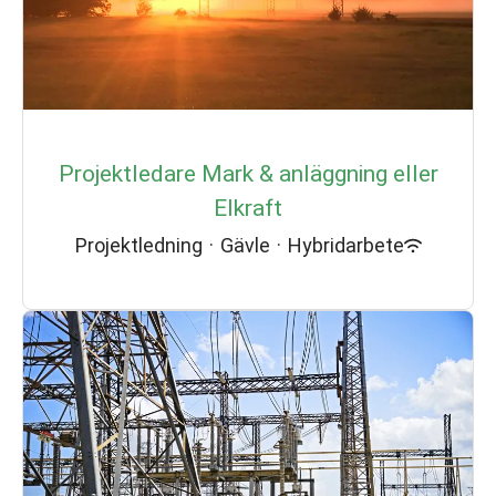
Projektledare Mark & anläggning eller
Elkraft
Projektledning
·
Gävle
·
Hybridarbete