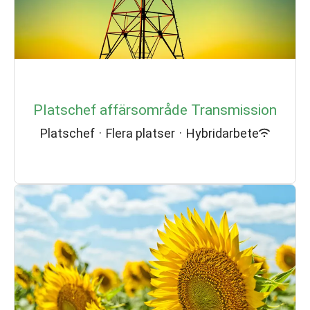
Platschef affärsområde Transmission
Platschef
·
Flera platser
·
Hybridarbete