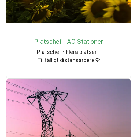
Platschef - AO Stationer
Platschef
·
Flera platser
·
Tillfälligt distansarbete