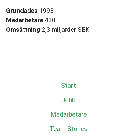
Grundades
1993
Medarbetare
430
Omsättning
2,3 miljarder SEK
Start
Jobb
Medarbetare
Team Stories