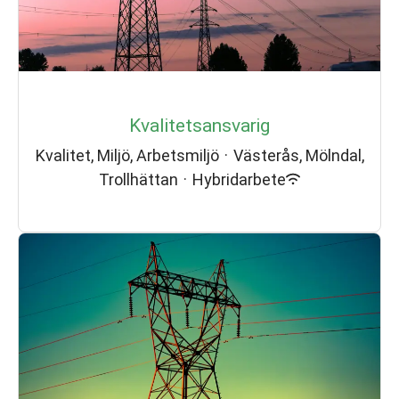
Kvalitetsansvarig
Kvalitet, Miljö, Arbetsmiljö
·
Västerås, Mölndal,
Trollhättan
·
Hybridarbete