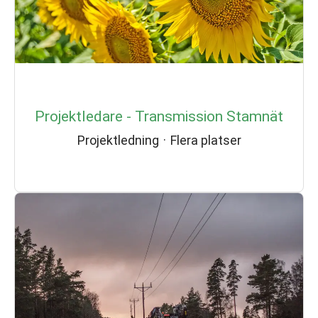
Projektledare - Transmission Stamnät
Projektledning
·
Flera platser