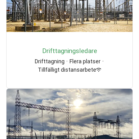
Drifttagningsledare
Drifttagning
·
Flera platser
·
Tillfälligt distansarbete