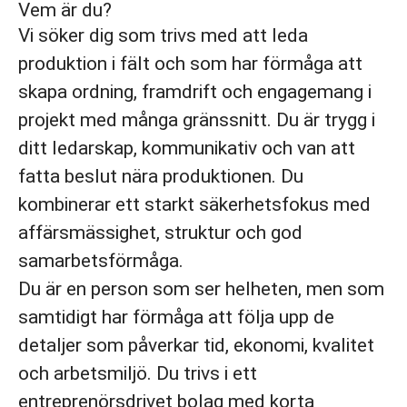
Vem är du?
Vi söker dig som trivs med att leda
produktion i fält och som har förmåga att
skapa ordning, framdrift och engagemang i
projekt med många gränssnitt. Du är trygg i
ditt ledarskap, kommunikativ och van att
fatta beslut nära produktionen. Du
kombinerar ett starkt säkerhetsfokus med
affärsmässighet, struktur och god
samarbetsförmåga.
Du är en person som ser helheten, men som
samtidigt har förmåga att följa upp de
detaljer som påverkar tid, ekonomi, kvalitet
och arbetsmiljö. Du trivs i ett
entreprenörsdrivet bolag med korta