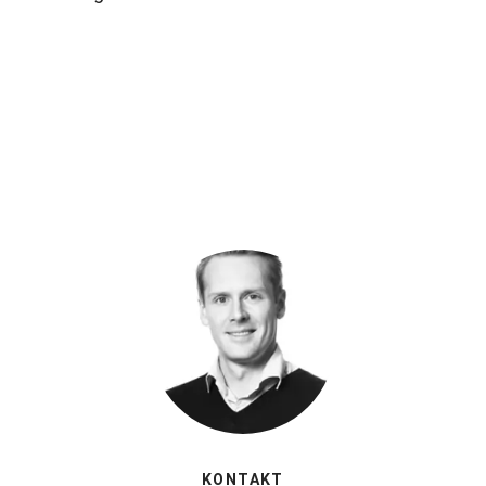
KONTAKT