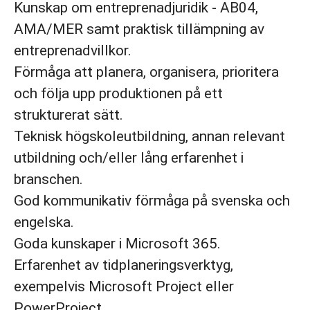
Kunskap om entreprenadjuridik - AB04,
AMA/MER samt praktisk tillämpning av
entreprenadvillkor.
Förmåga att planera, organisera, prioritera
och följa upp produktionen på ett
strukturerat sätt.
Teknisk högskoleutbildning, annan relevant
utbildning och/eller lång erfarenhet i
branschen.
God kommunikativ förmåga på svenska och
engelska.
Goda kunskaper i Microsoft 365.
Erfarenhet av tidplaneringsverktyg,
exempelvis Microsoft Project eller
PowerProject.