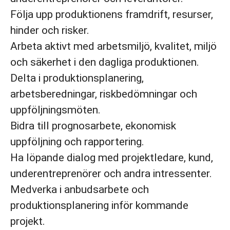
Följa upp produktionens framdrift, resurser,
hinder och risker.
Arbeta aktivt med arbetsmiljö, kvalitet, miljö
och säkerhet i den dagliga produktionen.
Delta i produktionsplanering,
arbetsberedningar, riskbedömningar och
uppföljningsmöten.
Bidra till prognosarbete, ekonomisk
uppföljning och rapportering.
Ha löpande dialog med projektledare, kund,
underentreprenörer och andra intressenter.
Medverka i anbudsarbete och
produktionsplanering inför kommande
projekt.