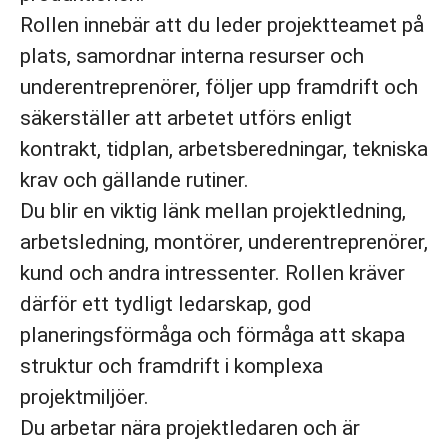
Rollen innebär att du leder projektteamet på
plats, samordnar interna resurser och
underentreprenörer, följer upp framdrift och
säkerställer att arbetet utförs enligt
kontrakt, tidplan, arbetsberedningar, tekniska
krav och gällande rutiner.
Du blir en viktig länk mellan projektledning,
arbetsledning, montörer, underentreprenörer,
kund och andra intressenter. Rollen kräver
därför ett tydligt ledarskap, god
planeringsförmåga och förmåga att skapa
struktur och framdrift i komplexa
projektmiljöer.
Du arbetar nära projektledaren och är