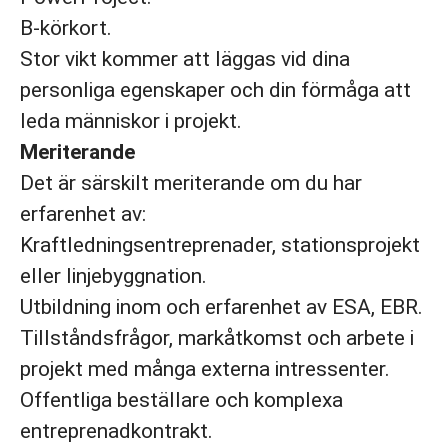
B-körkort.
Stor vikt kommer att läggas vid dina
personliga egenskaper och din förmåga att
leda människor i projekt.
Meriterande
Det är särskilt meriterande om du har
erfarenhet av:
Kraftledningsentreprenader, stationsprojekt
eller linjebyggnation.
Utbildning inom och erfarenhet av ESA, EBR.
Tillståndsfrågor, markåtkomst och arbete i
projekt med många externa intressenter.
Offentliga beställare och komplexa
entreprenadkontrakt.