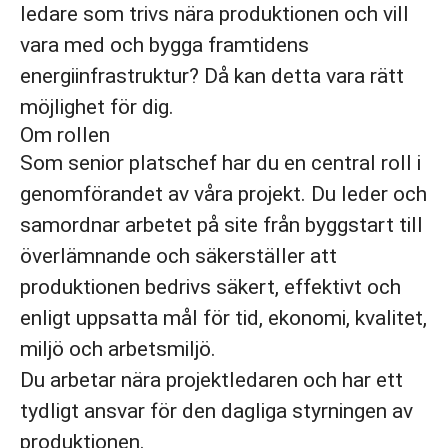
ledare som trivs nära produktionen och vill
vara med och bygga framtidens
energiinfrastruktur? Då kan detta vara rätt
möjlighet för dig.
Om rollen
Som senior platschef har du en central roll i
genomförandet av våra projekt. Du leder och
samordnar arbetet på site från byggstart till
överlämnande och säkerställer att
produktionen bedrivs säkert, effektivt och
enligt uppsatta mål för tid, ekonomi, kvalitet,
miljö och arbetsmiljö.
Du arbetar nära projektledaren och har ett
tydligt ansvar för den dagliga styrningen av
produktionen.