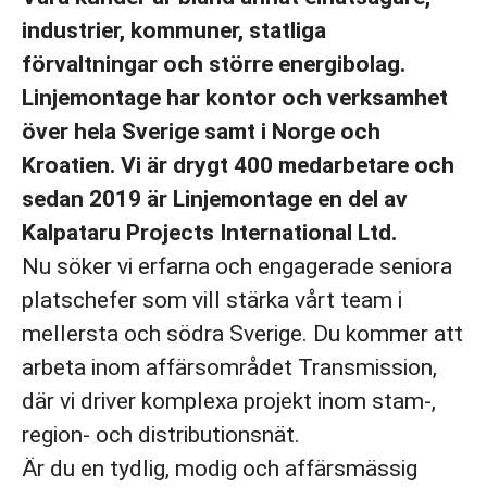
industrier, kommuner, statliga
förvaltningar och större energibolag.
Linjemontage har kontor och verksamhet
över hela Sverige samt i Norge och
Kroatien. Vi är drygt 400 medarbetare och
sedan 2019 är Linjemontage en del av
Kalpataru Projects International Ltd.
Nu söker vi erfarna och engagerade seniora
platschefer som vill stärka vårt team i
mellersta och södra Sverige. Du kommer att
arbeta inom affärsområdet Transmission,
där vi driver komplexa projekt inom stam-,
region- och distributionsnät.
Är du en tydlig, modig och affärsmässig