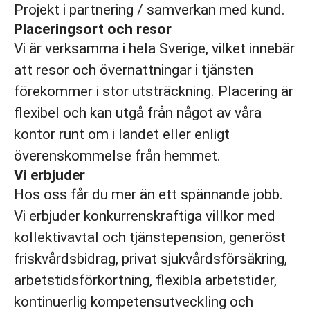
Projekt i partnering / samverkan med kund.
Placeringsort och resor
Vi är verksamma i hela Sverige, vilket innebär
att resor och övernattningar i tjänsten
förekommer i stor utsträckning. Placering är
flexibel och kan utgå från något av våra
kontor runt om i landet eller enligt
överenskommelse från hemmet.
Vi erbjuder
Hos oss får du mer än ett spännande jobb.
Vi erbjuder konkurrenskraftiga villkor med
kollektivavtal och tjänstepension, generöst
friskvårdsbidrag, privat sjukvårdsförsäkring,
arbetstidsförkortning, flexibla arbetstider,
kontinuerlig kompetensutveckling och