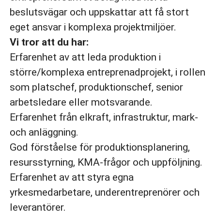
beslutsvägar och uppskattar att få stort
eget ansvar i komplexa projektmiljöer.
Vi tror att du har:
Erfarenhet av att leda produktion i
större/komplexa entreprenadprojekt, i rollen
som platschef, produktionschef, senior
arbetsledare eller motsvarande.
Erfarenhet från elkraft, infrastruktur, mark-
och anläggning.
God förståelse för produktionsplanering,
resursstyrning, KMA-frågor och uppföljning.
Erfarenhet av att styra egna
yrkesmedarbetare, underentreprenörer och
leverantörer.