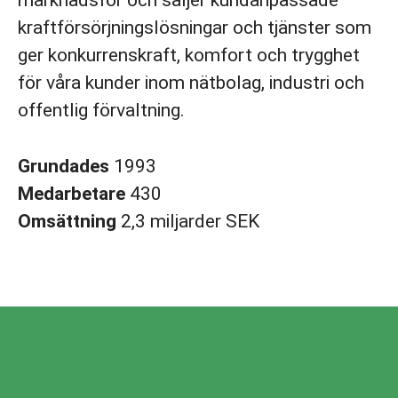
kraftförsörjningslösningar och tjänster som
ger konkurrenskraft, komfort och trygghet
för våra kunder inom nätbolag, industri och
offentlig förvaltning.
Grundades
1993
Medarbetare
430
Omsättning
2,3 miljarder SEK