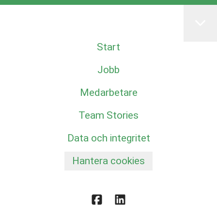
Start
Jobb
Medarbetare
Team Stories
Data och integritet
Hantera cookies