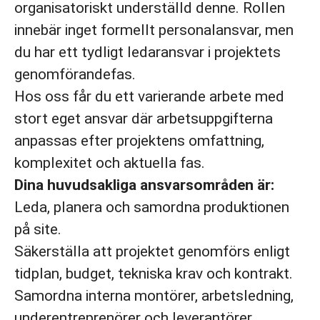
organisatoriskt underställd denne. Rollen
innebär inget formellt personalansvar, men
du har ett tydligt ledaransvar i projektets
genomförandefas.
Hos oss får du ett varierande arbete med
stort eget ansvar där arbetsuppgifterna
anpassas efter projektens omfattning,
komplexitet och aktuella fas.
Dina huvudsakliga ansvarsområden är:
Leda, planera och samordna produktionen
på site.
Säkerställa att projektet genomförs enligt
tidplan, budget, tekniska krav och kontrakt.
Samordna interna montörer, arbetsledning,
underentreprenörer och leverantörer.