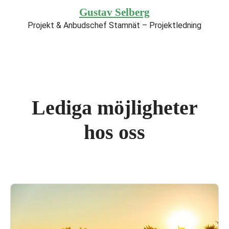
Gustav Selberg
Projekt & Anbudschef Stamnät – Projektledning
Lediga möjligheter
hos oss