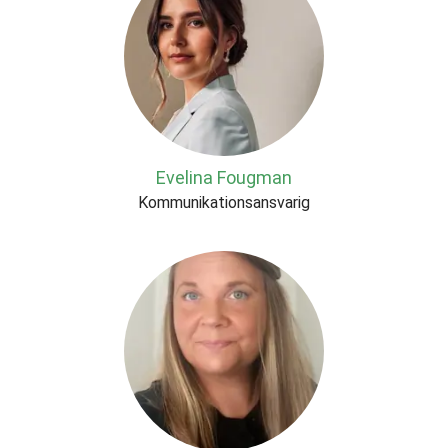
Evelina Fougman
Kommunikationsansvarig