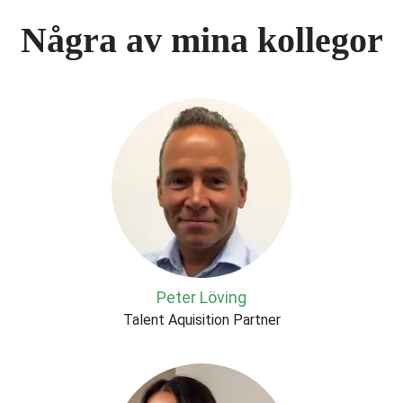
Några av mina kollegor
Peter Löving
Talent Aquisition Partner