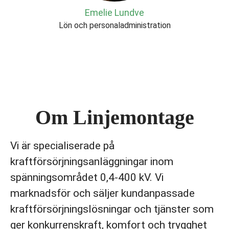
Emelie Lundve
Lön och personaladministration
Om Linjemontage
Vi är specialiserade på
kraftförsörjningsanläggningar inom
spänningsområdet 0,4-400 kV. Vi
marknadsför och säljer kundanpassade
kraftförsörjningslösningar och tjänster som
ger konkurrenskraft, komfort och trygghet