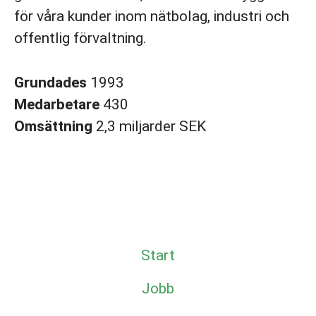
för våra kunder inom nätbolag, industri och
offentlig förvaltning.
Grundades
1993
Medarbetare
430
Omsättning
2,3 miljarder SEK
Start
Jobb