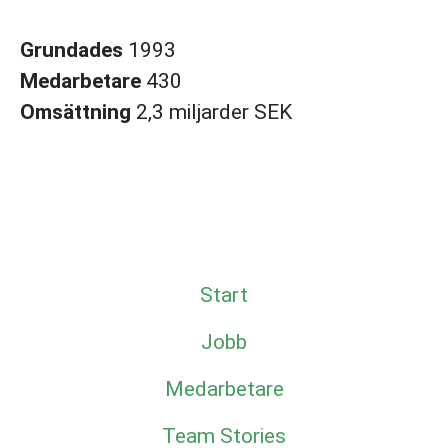
Grundades
1993
Medarbetare
430
Omsättning
2,3 miljarder SEK
Start
Jobb
Medarbetare
Team Stories