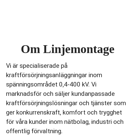
Om Linjemontage
Vi är specialiserade på
kraftförsörjningsanläggningar inom
spänningsområdet 0,4-400 kV. Vi
marknadsför och säljer kundanpassade
kraftförsörjningslösningar och tjänster som
ger konkurrenskraft, komfort och trygghet
för våra kunder inom nätbolag, industri och
offentlig förvaltning.