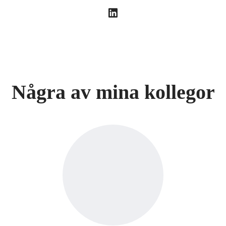
Några av mina kollegor