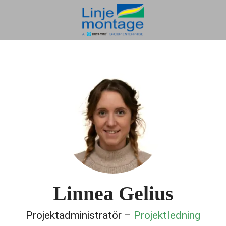
Linnea Gelius
Projektadministratör –
Projektledning