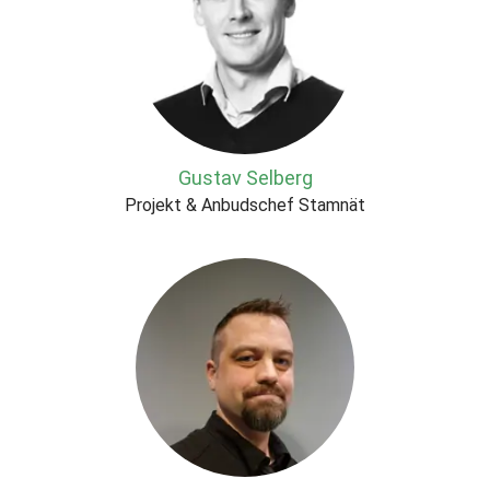
Gustav Selberg
Projekt & Anbudschef Stamnät