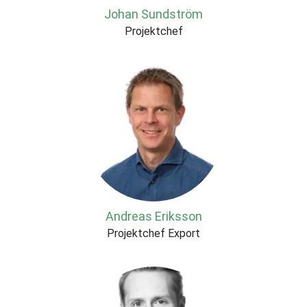
Johan Sundström
Projektchef
Andreas Eriksson
Projektchef Export