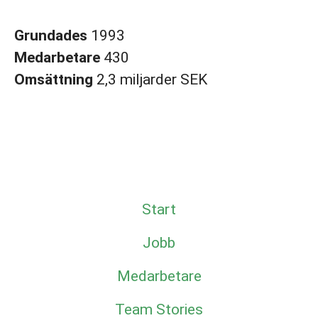
Grundades
1993
Medarbetare
430
Omsättning
2,3 miljarder SEK
Start
Jobb
Medarbetare
Team Stories