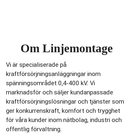
Om Linjemontage
Vi är specialiserade på
kraftförsörjningsanläggningar inom
spänningsområdet 0,4-400 kV. Vi
marknadsför och säljer kundanpassade
kraftförsörjningslösningar och tjänster som
ger konkurrenskraft, komfort och trygghet
för våra kunder inom nätbolag, industri och
offentlig förvaltning.