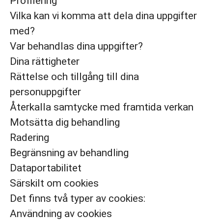
Profilering
Vilka kan vi komma att dela dina uppgifter
med?
Var behandlas dina uppgifter?
Dina rättigheter
Rättelse och tillgång till dina
personuppgifter
Återkalla samtycke med framtida verkan
Motsätta dig behandling
Radering
Begränsning av behandling
Dataportabilitet
Särskilt om cookies
Det finns två typer av cookies:
Användning av cookies