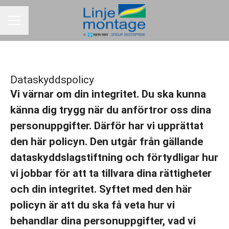
KARRIÄRMENY
Dataskyddspolicy
Vi värnar om din integritet. Du ska kunna
känna dig trygg när du anförtror oss dina
personuppgifter. Därför har vi upprättat
den här policyn. Den utgår från gällande
dataskyddslagstiftning och förtydligar hur
vi jobbar för att ta tillvara dina rättigheter
och din integritet. Syftet med den här
policyn är att du ska få veta hur vi
behandlar dina personuppgifter, vad vi