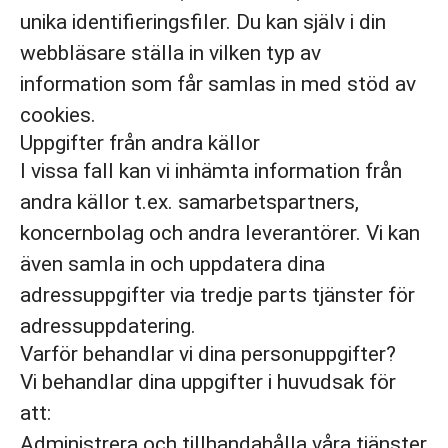
unika identifieringsfiler. Du kan själv i din
webbläsare ställa in vilken typ av
information som får samlas in med stöd av
cookies.
Uppgifter från andra källor
I vissa fall kan vi inhämta information från
andra källor t.ex. samarbetspartners,
koncernbolag och andra leverantörer. Vi kan
även samla in och uppdatera dina
adressuppgifter via tredje parts tjänster för
adressuppdatering.
Varför behandlar vi dina personuppgifter?
Vi behandlar dina uppgifter i huvudsak för
att:
Administrera och tillhandahålla våra tjänster