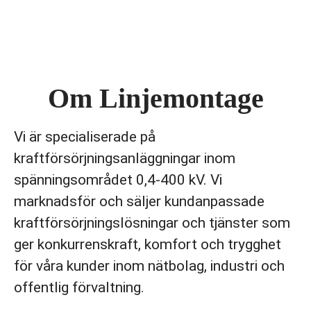
Om Linjemontage
Vi är specialiserade på
kraftförsörjningsanläggningar inom
spänningsområdet 0,4-400 kV. Vi
marknadsför och säljer kundanpassade
kraftförsörjningslösningar och tjänster som
ger konkurrenskraft, komfort och trygghet
för våra kunder inom nätbolag, industri och
offentlig förvaltning.