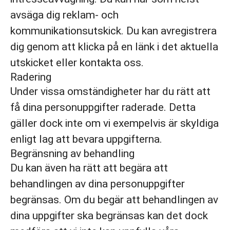
avsäga dig reklam- och
kommunikationsutskick. Du kan avregistrera
dig genom att klicka på en länk i det aktuella
utskicket eller kontakta oss.
Radering
Under vissa omständigheter har du rätt att
få dina personuppgifter raderade. Detta
gäller dock inte om vi exempelvis är skyldiga
enligt lag att bevara uppgifterna.
Begränsning av behandling
Du kan även ha rätt att begära att
behandlingen av dina personuppgifter
begränsas. Om du begär att behandlingen av
dina uppgifter ska begränsas kan det dock