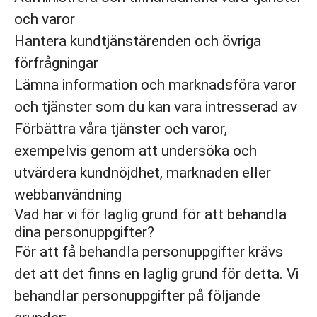
och varor
Hantera kundtjänstärenden och övriga
förfrågningar
Lämna information och marknadsföra varor
och tjänster som du kan vara intresserad av
Förbättra våra tjänster och varor,
exempelvis genom att undersöka och
utvärdera kundnöjdhet, marknaden eller
webbanvändning
Vad har vi för laglig grund för att behandla
dina personuppgifter?
För att få behandla personuppgifter krävs
det att det finns en laglig grund för detta. Vi
behandlar personuppgifter på följande