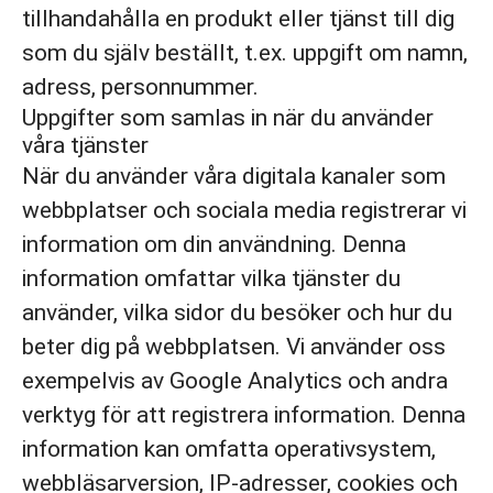
tillhandahålla en produkt eller tjänst till dig
som du själv beställt, t.ex. uppgift om namn,
adress, personnummer.
Uppgifter som samlas in när du använder
våra tjänster
När du använder våra digitala kanaler som
webbplatser och sociala media registrerar vi
information om din användning. Denna
information omfattar vilka tjänster du
använder, vilka sidor du besöker och hur du
beter dig på webbplatsen. Vi använder oss
exempelvis av Google Analytics och andra
verktyg för att registrera information. Denna
information kan omfatta operativsystem,
webbläsarversion, IP-adresser, cookies och