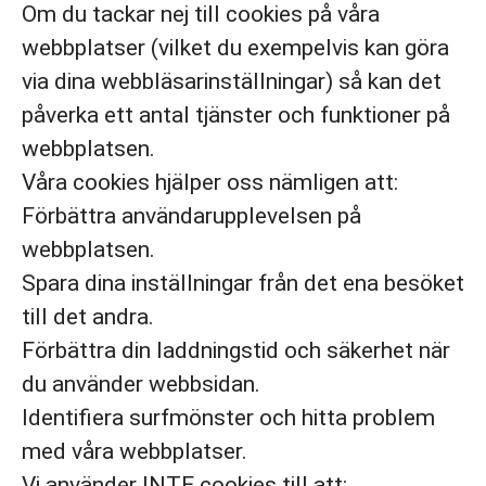
Om du tackar nej till cookies på våra
webbplatser (vilket du exempelvis kan göra
via dina webbläsarinställningar) så kan det
påverka ett antal tjänster och funktioner på
webbplatsen.
Våra cookies hjälper oss nämligen att:
Förbättra användarupplevelsen på
webbplatsen.
Spara dina inställningar från det ena besöket
till det andra.
Förbättra din laddningstid och säkerhet när
du använder webbsidan.
Identifiera surfmönster och hitta problem
med våra webbplatser.
Vi använder INTE cookies till att: