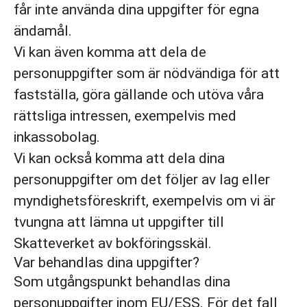
får inte använda dina uppgifter för egna
ändamål.
Vi kan även komma att dela de
personuppgifter som är nödvändiga för att
fastställa, göra gällande och utöva våra
rättsliga intressen, exempelvis med
inkassobolag.
Vi kan också komma att dela dina
personuppgifter om det följer av lag eller
myndighetsföreskrift, exempelvis om vi är
tvungna att lämna ut uppgifter till
Skatteverket av bokföringsskäl.
Var behandlas dina uppgifter?
Som utgångspunkt behandlas dina
personuppgifter inom EU/ESS. För det fall