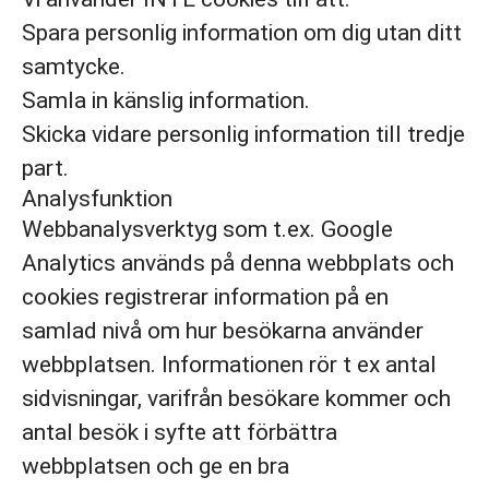
Spara personlig information om dig utan ditt
samtycke.
Samla in känslig information.
Skicka vidare personlig information till tredje
part.
Analysfunktion
Webbanalysverktyg som t.ex. Google
Analytics används på denna webbplats och
cookies registrerar information på en
samlad nivå om hur besökarna använder
webbplatsen. Informationen rör t ex antal
sidvisningar, varifrån besökare kommer och
antal besök i syfte att förbättra
webbplatsen och ge en bra