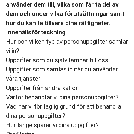
använder dem till, vilka som får ta del av
dem och under vilka förutsättningar samt
hur du kan ta tillvara dina rättigheter.
Innehållsförteckning
Hur och vilken typ av personuppgifter samlar
vi in?
Uppgifter som du själv lämnar till oss
Uppgifter som samlas in när du använder
våra tjänster
Uppgifter från andra källor
Varför behandlar vi dina personuppgifter?
Vad har vi för laglig grund för att behandla
dina personuppgifter?
Hur länge sparar vi dina uppgifter?