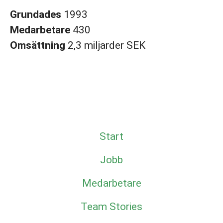
Grundades
1993
Medarbetare
430
Omsättning
2,3 miljarder SEK
Start
Jobb
Medarbetare
Team Stories