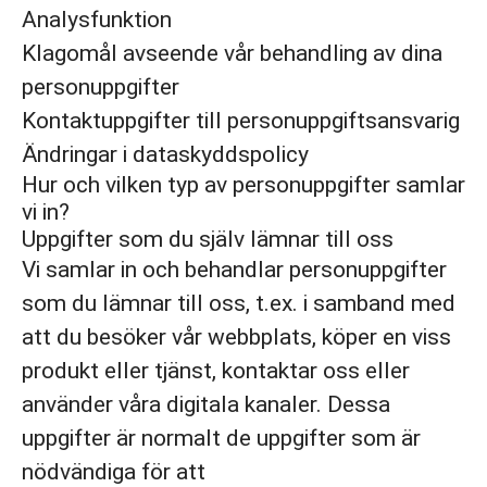
Analysfunktion
Klagomål avseende vår behandling av dina
personuppgifter
Kontaktuppgifter till personuppgiftsansvarig
Ändringar i dataskyddspolicy
Hur och vilken typ av personuppgifter samlar
vi in?
Uppgifter som du själv lämnar till oss
Vi samlar in och behandlar personuppgifter
som du lämnar till oss, t.ex. i samband med
att du besöker vår webbplats, köper en viss
produkt eller tjänst, kontaktar oss eller
använder våra digitala kanaler. Dessa
uppgifter är normalt de uppgifter som är
nödvändiga för att