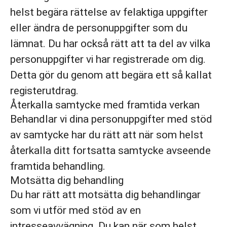
helst begära rättelse av felaktiga uppgifter
eller ändra de personuppgifter som du
lämnat. Du har också rätt att ta del av vilka
personuppgifter vi har registrerade om dig.
Detta gör du genom att begära ett så kallat
registerutdrag.
Återkalla samtycke med framtida verkan
Behandlar vi dina personuppgifter med stöd
av samtycke har du rätt att när som helst
återkalla ditt fortsatta samtycke avseende
framtida behandling.
Motsätta dig behandling
Du har rätt att motsätta dig behandlingar
som vi utför med stöd av en
intresseavvägning. Du kan när som helst