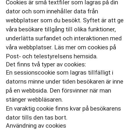
Cookies är små textfiler som lagras på din
dator och som innehåller data från
webbplatser som du besökt. Syftet är att ge
våra besökare tillgång till olika funktioner,
underlätta surfandet och interaktionen med
våra webbplatser. Läs mer om cookies på
Post- och telestyrelsens hemsida.
Det finns två typer av cookies:
En sessionscookie som lagras tillfälligt i
datorns minne under tiden besökaren är inne
på en webbsida. Den försvinner när man
stänger webbläsaren.
En varaktig cookie finns kvar på besökarens
dator tills den tas bort.
Användning av cookies