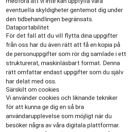
medföra att vi inte kan uppfylla våra
eventuella skyldigheter gentemot dig under
den tidbehandlingen begränsats.
Dataportabilitet
För det fall att du vill flytta dina uppgifter
från oss har du även rätt att få en kopia på
de personuppgifter som rör dig samlade i ett
strukturerat, maskinläsbart format. Denna
rätt omfattar endast uppgifter som du själv
har delat med oss.
Särskilt om cookies
Vi använder cookies och liknande tekniker
för att kunna ge dig en så bra
användarupplevelse som möjligt när du
besöker några av våra digitala plattformar.