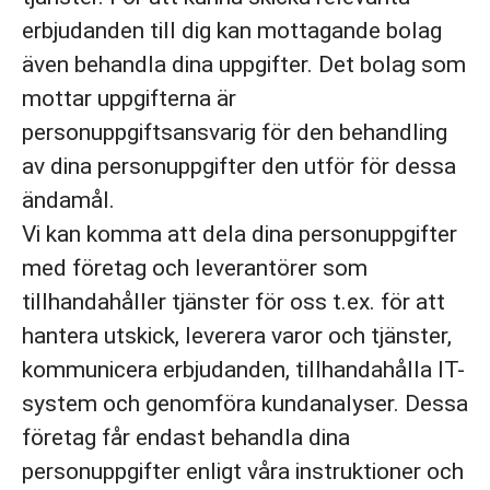
erbjudanden till dig kan mottagande bolag
även behandla dina uppgifter. Det bolag som
mottar uppgifterna är
personuppgiftsansvarig för den behandling
av dina personuppgifter den utför för dessa
ändamål.
Vi kan komma att dela dina personuppgifter
med företag och leverantörer som
tillhandahåller tjänster för oss t.ex. för att
hantera utskick, leverera varor och tjänster,
kommunicera erbjudanden, tillhandahålla IT-
system och genomföra kundanalyser. Dessa
företag får endast behandla dina
personuppgifter enligt våra instruktioner och