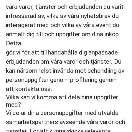
våra varor, tjänster och erbjudanden du varit
intresserad av, vilka av våra nyhetsbrev du
interagerat med och vilka av våra event du
anmält dig till och uppgifter om dina inköp.
Detta
gör vi för att tillhandahålla dig anpassade
erbjudanden om våra varor och tjänster. Du
kan närsomhelst invända mot behandling av
personuppgifter genom profilering genom
att kontakta oss.
Vilka kan vi komma att dela dina uppgifter
med?
Vi delar dina personuppgifter med utvalda
samarbetspartners avseende våra varor och
tjänster. För att kunna skicka relevanta