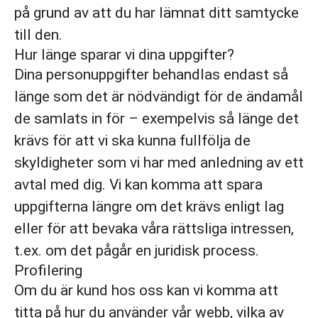
på grund av att du har lämnat ditt samtycke
till den.
Hur länge sparar vi dina uppgifter?
Dina personuppgifter behandlas endast så
länge som det är nödvändigt för de ändamål
de samlats in för – exempelvis så länge det
krävs för att vi ska kunna fullfölja de
skyldigheter som vi har med anledning av ett
avtal med dig. Vi kan komma att spara
uppgifterna längre om det krävs enligt lag
eller för att bevaka våra rättsliga intressen,
t.ex. om det pågår en juridisk process.
Profilering
Om du är kund hos oss kan vi komma att
titta på hur du använder vår webb, vilka av