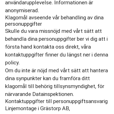
användarupplevelse. Informationen är
anonymiserad.
Klagomål avseende vår behandling av dina
personuppgifter
Skulle du vara missnöjd med vårt sätt att
behandla dina personuppgifter ber vi dig att i
första hand kontakta oss direkt, våra
kontaktuppgifter finner du längst ner i denna
policy.
Om du inte är nöjd med vårt sätt att hantera
dina synpunkter kan du framföra ditt
klagomål till behörig tillsynsmyndighet, för
närvarande Datainspektionen.
Kontaktuppgifter till personuppgiftsansvarig
Linjemontage i Grästorp AB,