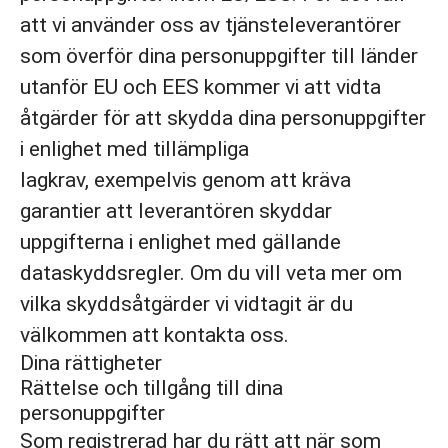
att vi använder oss av tjänsteleverantörer
som överför dina personuppgifter till länder
utanför EU och EES kommer vi att vidta
åtgärder för att skydda dina personuppgifter
i enlighet med tillämpliga
lagkrav, exempelvis genom att kräva
garantier att leverantören skyddar
uppgifterna i enlighet med gällande
dataskyddsregler. Om du vill veta mer om
vilka skyddsåtgärder vi vidtagit är du
välkommen att kontakta oss.
Dina rättigheter
Rättelse och tillgång till dina
personuppgifter
Som registrerad har du rätt att när som